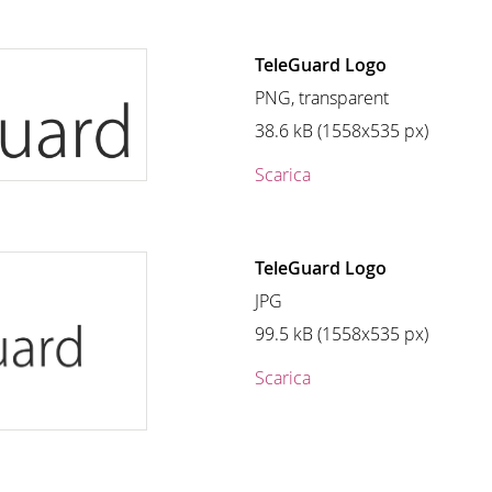
TeleGuard Logo
PNG, transparent
38.6 kB (1558x535 px)
Scarica
TeleGuard Logo
JPG
99.5 kB (1558x535 px)
Scarica