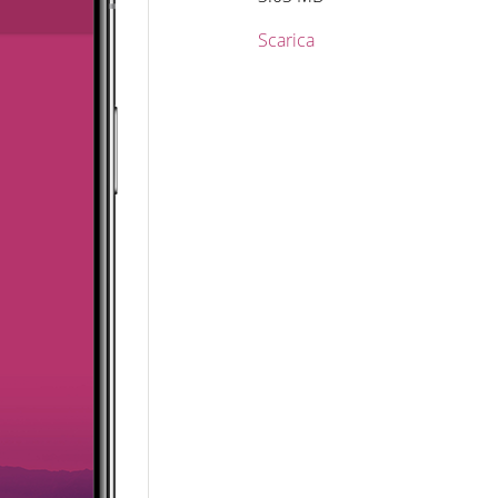
Scarica