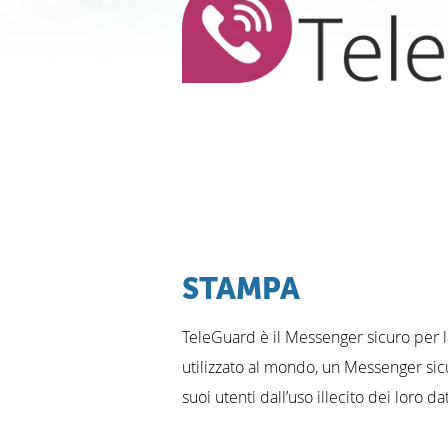
STAMPA
TeleGuard è il Messenger sicuro per l
utilizzato al mondo, un Messenger sic
suoi utenti dall’uso illecito dei loro 