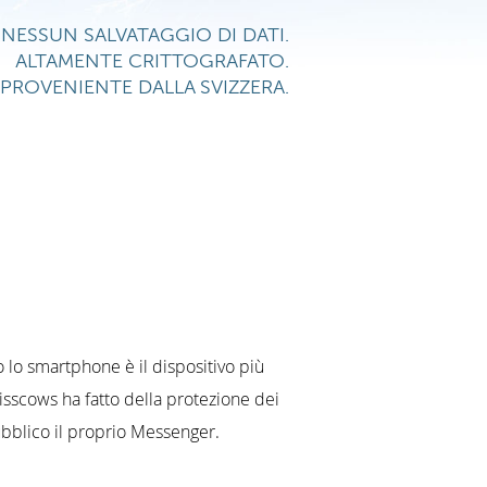
NESSUN SALVATAGGIO DI DATI.
ALTAMENTE CRITTOGRAFATO.
PROVENIENTE DALLA SVIZZERA.
 lo smartphone è il dispositivo più
isscows ha fatto della protezione dei
pubblico il proprio Messenger.